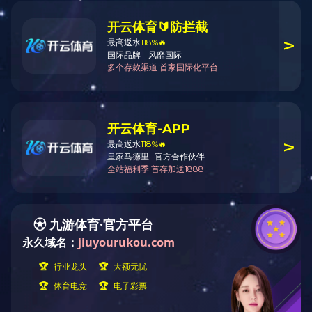
下一条
全自动单支铝棒加热生产线