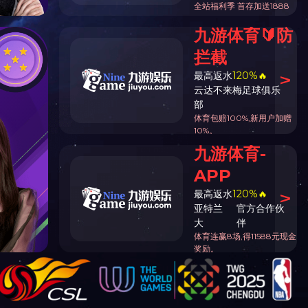
客户优先 创新优先 九游jiuyou（中国）制造 走出国门
客户优先 创新优先 九游jiuyou（中国）制造 走出国门
2018-05-20
咨询热线
400-1088-778
0757-85588578
查看详情 +