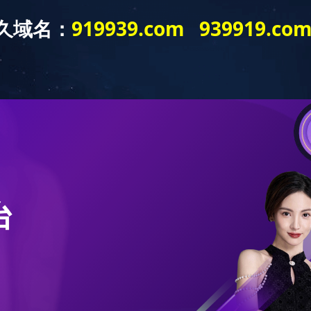
九游jiuyou（中国）
客户案例
视频专栏
人
空热转印木纹设备01