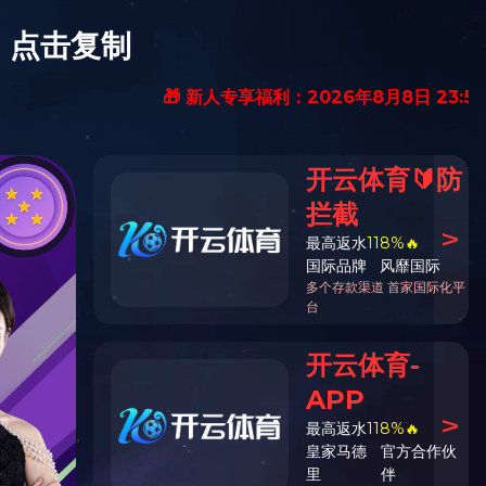
中文
|
ENGLISH
服务热线：
400-1088-778 • 0757-85588578
才招聘
常见问题
九游官方网站
相关资讯
上海铝协铝业高峰论坛圆满闭幕--JYCBS精彩回顾
上海铝协铝业高峰论坛圆满闭幕--JYCBS精彩回顾
2018-11-24